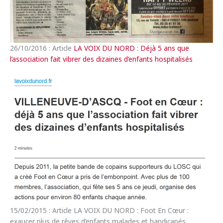
26/10/2016 : Article
LA VOIX DU NORD : Déjà 5 ans que
l’association fait vibrer des dizaines d’enfants hospitalisés
15/02/2015 : Article LA VOIX DU NORD : Foot En Cœur :
exaucer plus de rêves d’enfants malades et handicapés