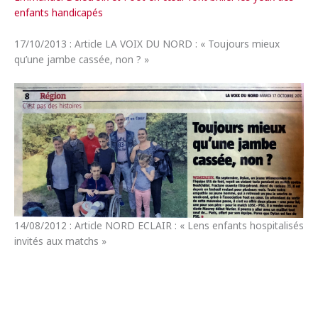
enfants handicapés
17/10/2013 : Article LA VOIX DU NORD : « Toujours mieux
qu’une jambe cassée, non ? »
14/08/2012 : Article NORD ECLAIR : « Lens enfants hospitalisés
invités aux matchs »