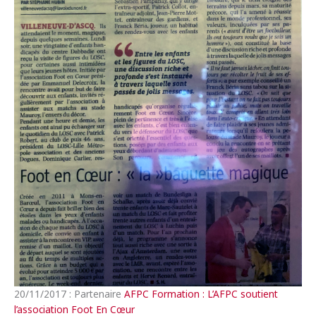
20/11/2017 : Partenaire
AFPC Formation : L’AFPC soutient
l’association Foot En Cœur