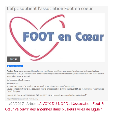
11/02/2017 : Article
LA VOIX DU NORD : L’association Foot En
Cœur va ouvrir des antennes dans plusieurs villes de Ligue 1