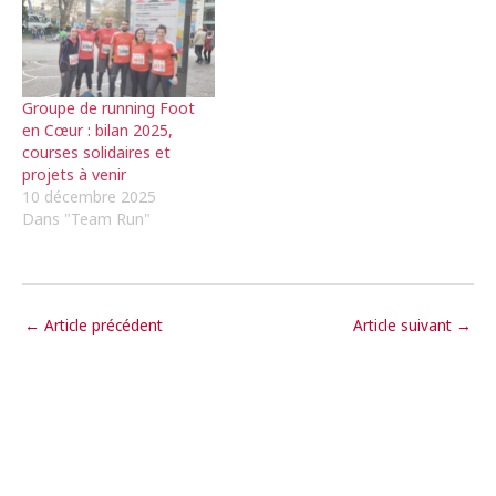
Groupe de running Foot
en Cœur : bilan 2025,
courses solidaires et
projets à venir
10 décembre 2025
Dans "Team Run"
←
Article précédent
Article suivant
→