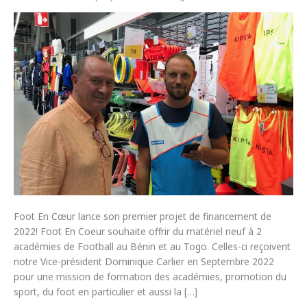
Foot En Cœur lance son premier projet de financement de
2022! Foot En Coeur souhaite offrir du matériel neuf à 2
académies de Football au Bénin et au Togo. Celles-ci reçoivent
notre Vice-président Dominique Carlier en Septembre 2022
pour une mission de formation des académies, promotion du
sport, du foot en particulier et aussi la […]