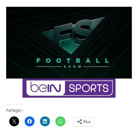
Partager :
Plus