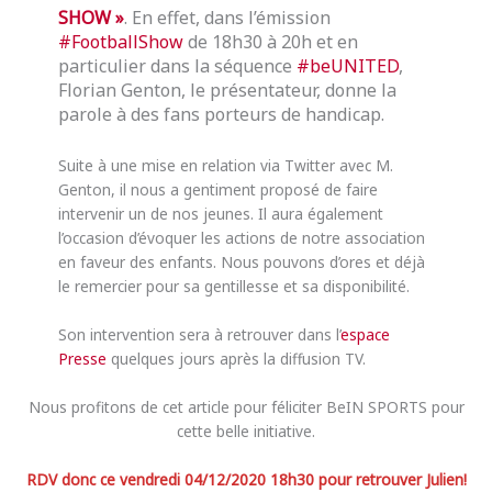
SHOW »
. En effet, dans l’émission
#FootballShow
de 18h30 à 20h et en
particulier dans la séquence
#beUNITED
,
Florian Genton, le présentateur, donne la
parole à des fans porteurs de handicap.
Suite à une mise en relation via Twitter avec M.
Genton, il nous a gentiment proposé de faire
intervenir un de nos jeunes. Il aura également
l’occasion d’évoquer les actions de notre association
en faveur des enfants. Nous pouvons d’ores et déjà
le remercier pour sa gentillesse et sa disponibilité.
Son intervention sera à retrouver dans l’
espace
Presse
quelques jours après la diffusion TV.
Nous profitons de cet article pour féliciter BeIN SPORTS pour
cette belle initiative.
RDV donc ce vendredi 04/12/2020 18h30 pour retrouver Julien!