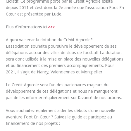
lucratif. Ce programme porté par le Crédit Agricole existe
depuis 2011 et c’est donc la 2e année que l’association Foot En
Cœur est présentée par Lucie.
Plus d’informations ici
>>>
A quoi va servir la dotation du Crédit Agricole?
L’association souhaite poursuivre le développement de ses
délégations autour des villes de clubs de football. La dotation
sera donc utilisée à la mise en place des nouvelles délégations
et au financement des premiers accompagnements. Pour
2021, il s’agit de Nancy, Valenciennes et Montpellier.
Le Crédit Agricole sera l’un des partenaires majeurs du
développement de ces délégations et nous ne manqueront
pas de les informer régulièrement sur l’avancé de nos actions.
Vous souhaitez également aider les débuts d’une nouvelle
aventure Foot En Cœur ? Suivez le guide et participez au
financement de nos projets :