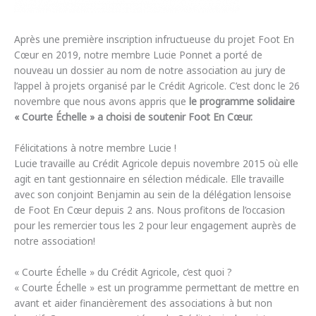
Après une première inscription infructueuse du projet Foot En
Cœur en 2019, notre membre Lucie Ponnet a porté de
nouveau un dossier au nom de notre association au jury de
l’appel à projets organisé par le Crédit Agricole. C’est donc le 26
novembre que nous avons appris que
le programme solidaire
« Courte Échelle » a choisi de soutenir Foot En Cœur.
Félicitations à notre membre Lucie !
Lucie travaille au Crédit Agricole depuis novembre 2015 où elle
agit en tant gestionnaire en sélection médicale. Elle travaille
avec son conjoint Benjamin au sein de la délégation lensoise
de Foot En Cœur depuis 2 ans. Nous profitons de l’occasion
pour les remercier tous les 2 pour leur engagement auprès de
notre association!
« Courte Échelle » du Crédit Agricole, c’est quoi ?
« Courte Échelle » est un programme permettant de mettre en
avant et aider financièrement des associations à but non