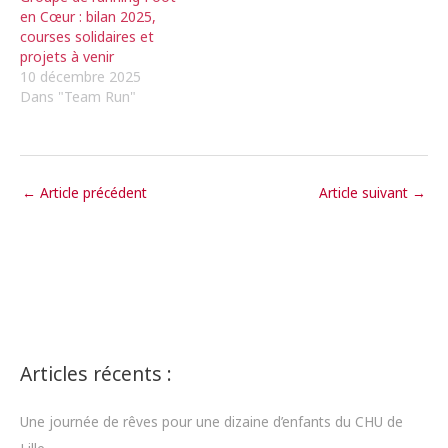
en Cœur : bilan 2025,
courses solidaires et
projets à venir
10 décembre 2025
Dans "Team Run"
←
Article précédent
Article suivant
→
Articles récents :
Une journée de rêves pour une dizaine d’enfants du CHU de