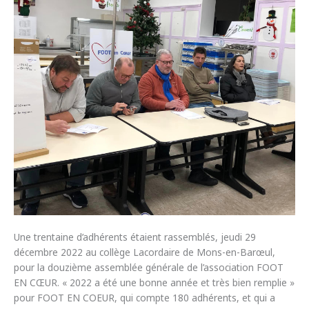
Une trentaine d’adhérents étaient rassemblés, jeudi 29
décembre 2022 au collège Lacordaire de Mons-en-Barœul,
pour la douzième assemblée générale de l’association FOOT
EN CŒUR. « 2022 a été une bonne année et très bien remplie »
pour FOOT EN COEUR, qui compte 180 adhérents, et qui a