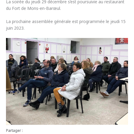
La soirée du jeudi 29 décembre s’est poursuivie au restaurant
du Fort de Mons-en-Barœul.
La prochaine assemblée générale est programmée le jeudi 15
juin 2023.
Partager :