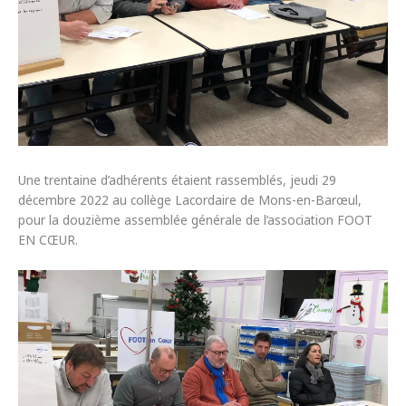
Une trentaine d’adhérents étaient rassemblés, jeudi 29
décembre 2022 au collège Lacordaire de Mons-en-Barœul,
pour la douzième assemblée générale de l’association FOOT
EN CŒUR.