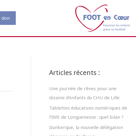
n don
Articles récents :
Une journée de rêves pour une
dizaine d’enfants du CHU de Lille
Tablettes éducatives numériques de
l’IME de Longuenesse : quel bilan ?
Dunkerque, la nouvelle délégation