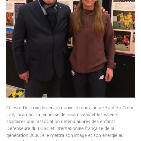
Céleste Delcroix devient la nouvelle marraine de Foot En Cœur
Lille, incarnant la jeunesse, le haut niveau et les valeurs
solidaires que l’association défend auprès des enfants.
Défenseure du LOSC et internationale française de la
génération 2006, elle mettra son image et son énergie au