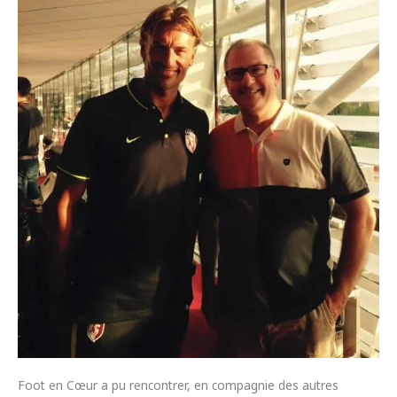
Foot en Cœur a pu rencontrer, en compagnie des autres