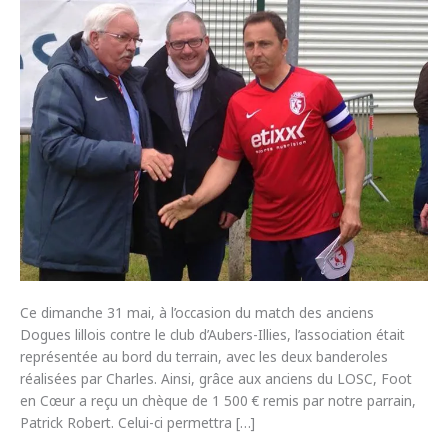
Ce dimanche 31 mai, à l’occasion du match des anciens
Dogues lillois contre le club d’Aubers-Illies, l’association était
représentée au bord du terrain, avec les deux banderoles
réalisées par Charles. Ainsi, grâce aux anciens du LOSC, Foot
en Cœur a reçu un chèque de 1 500 € remis par notre parrain,
Patrick Robert. Celui-ci permettra […]