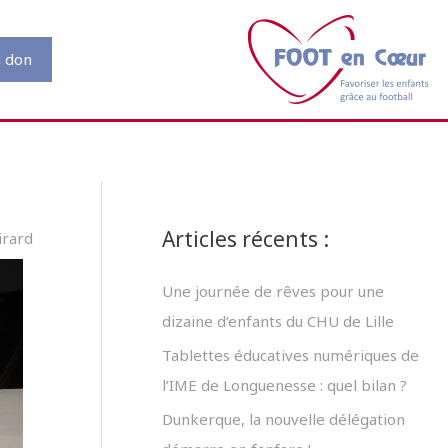
n don
Articles récents :
irard
Une journée de rêves pour une
dizaine d’enfants du CHU de Lille
Tablettes éducatives numériques de
l’IME de Longuenesse : quel bilan ?
Dunkerque, la nouvelle délégation