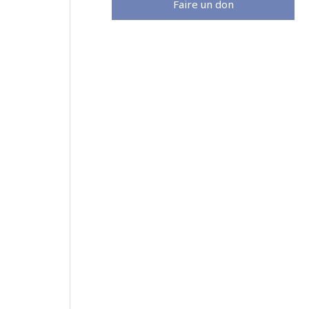
Faire un don