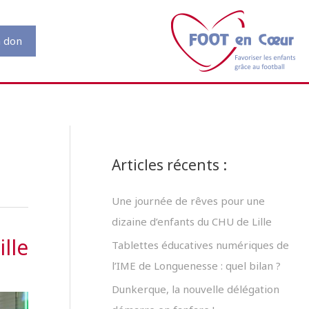
n don
Articles récents :
Une journée de rêves pour une
dizaine d’enfants du CHU de Lille
lle
Tablettes éducatives numériques de
l’IME de Longuenesse : quel bilan ?
Dunkerque, la nouvelle délégation