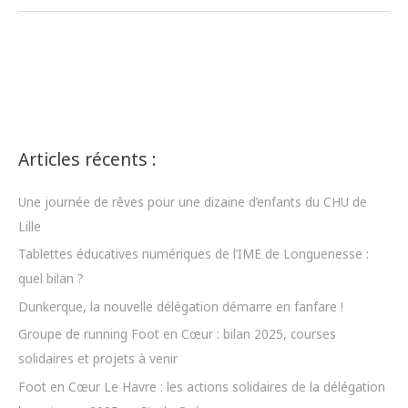
Lumière,
action!
Articles récents :
Une journée de rêves pour une dizaine d’enfants du CHU de
Lille
Tablettes éducatives numériques de l’IME de Longuenesse :
quel bilan ?
Dunkerque, la nouvelle délégation démarre en fanfare !
Groupe de running Foot en Cœur : bilan 2025, courses
solidaires et projets à venir
Foot en Cœur Le Havre : les actions solidaires de la délégation