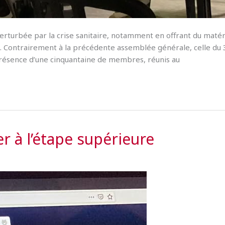
erturbée par la crise sanitaire, notamment en offrant du matér
. Contrairement à la précédente assemblée générale, celle du 
 présence d’une cinquantaine de membres, réunis au
 à l’étape supérieure