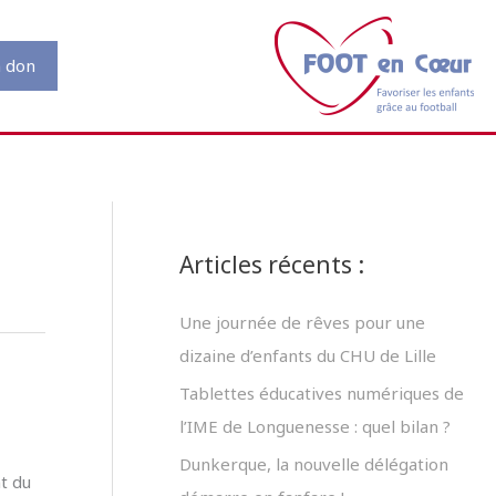
n don
Articles récents :
Une journée de rêves pour une
dizaine d’enfants du CHU de Lille
Tablettes éducatives numériques de
l’IME de Longuenesse : quel bilan ?
Dunkerque, la nouvelle délégation
t du