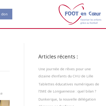
n don
Articles récents :
Une journée de rêves pour une
dizaine d’enfants du CHU de Lille
Tablettes éducatives numériques de
l’IME de Longuenesse : quel bilan ?
ke
Dunkerque, la nouvelle délégation