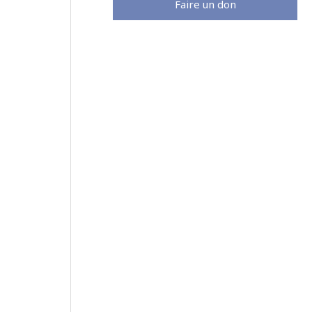
Faire un don